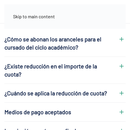
Skip to main content
¿Cómo se abonan los aranceles para el
cursado del ciclo académico?
¿Existe reducción en el importe de la
cuota?
¿Cuándo se aplica la reducción de cuota?
Medios de pago aceptados