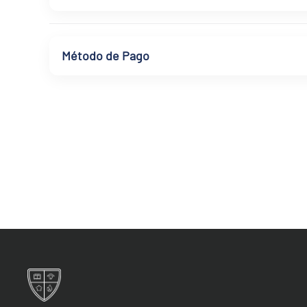
Método de Pago