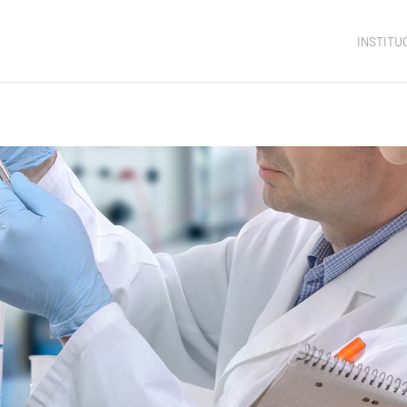
INSTITU