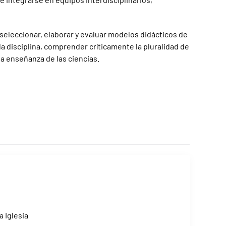
seleccionar, elaborar y evaluar modelos didácticos de
a disciplina, comprender críticamente la pluralidad de
la enseñanza de las ciencias.
a Iglesia