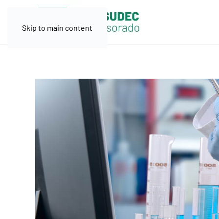
Skip to main content