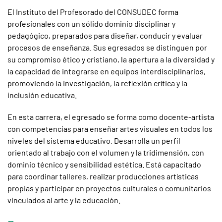
El Instituto del Profesorado del CONSUDEC forma
profesionales con un sólido dominio disciplinar y
pedagógico, preparados para diseñar, conducir y evaluar
procesos de enseñanza. Sus egresados se distinguen por
su compromiso ético y cristiano, la apertura a la diversidad y
la capacidad de integrarse en equipos interdisciplinarios,
promoviendo la investigación, la reflexión crítica y la
inclusión educativa.
En esta carrera, el egresado se forma como docente-artista
con competencias para enseñar artes visuales en todos los
niveles del sistema educativo. Desarrolla un perfil
orientado al trabajo con el volumen y la tridimensión, con
dominio técnico y sensibilidad estética. Está capacitado
para coordinar talleres, realizar producciones artísticas
propias y participar en proyectos culturales o comunitarios
vinculados al arte y la educación.