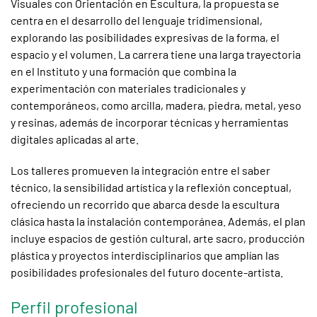
Visuales con Orientación en Escultura, la propuesta se
centra en el desarrollo del lenguaje tridimensional,
explorando las posibilidades expresivas de la forma, el
espacio y el volumen. La carrera tiene una larga trayectoria
en el Instituto y una formación que combina la
experimentación con materiales tradicionales y
contemporáneos, como arcilla, madera, piedra, metal, yeso
y resinas, además de incorporar técnicas y herramientas
digitales aplicadas al arte.
Los talleres promueven la integración entre el saber
técnico, la sensibilidad artística y la reflexión conceptual,
ofreciendo un recorrido que abarca desde la escultura
clásica hasta la instalación contemporánea. Además, el plan
incluye espacios de gestión cultural, arte sacro, producción
plástica y proyectos interdisciplinarios que amplían las
posibilidades profesionales del futuro docente-artista.
Perfil profesional