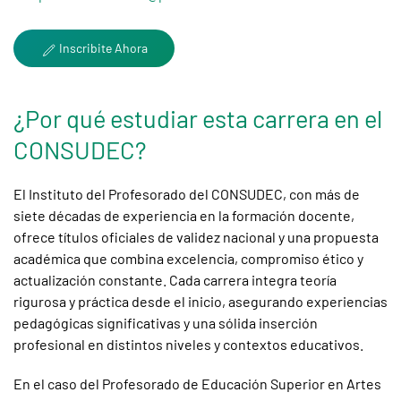
Inscribite Ahora
¿Por qué estudiar esta carrera en el
CONSUDEC?
El Instituto del Profesorado del CONSUDEC, con más de
siete décadas de experiencia en la formación docente,
ofrece títulos oficiales de validez nacional y una propuesta
académica que combina excelencia, compromiso ético y
actualización constante. Cada carrera integra teoría
rigurosa y práctica desde el inicio, asegurando experiencias
pedagógicas significativas y una sólida inserción
profesional en distintos niveles y contextos educativos.
En el caso del Profesorado de Educación Superior en Artes