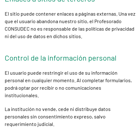
El sitio puede contener enlaces a páginas externas. Una vez
que el usuario abandona nuestro sitio, el Profesorado
CONSUDEC no es responsable de las políticas de privacidad
ni del uso de datos en dichos sitios.
Control de la información personal
El usuario puede restringir el uso de su información
personal en cualquier momento. Al completar formularios,
podrá optar por recibir o no comunicaciones
institucionales.
La institución no vende, cede ni distribuye datos
personales sin consentimiento expreso, salvo
requerimiento judicial.