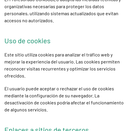
organizativas necesarias para proteger los datos
personales, utilizando sistemas actualizados que evitan
accesos no autorizados.
Uso de cookies
Este sitio utiliza cookies para analizar el tráfico web y
mejorar la experiencia del usuario. Las cookies permiten
reconocer visitas recurrentes y optimizar los servicios
ofrecidos.
El usuario puede aceptar o rechazar el uso de cookies
mediante la configuración de su navegador. La
desactivación de cookies podría afectar el funcionamiento
de algunos servicios.
Enlaces a sitios de terceros