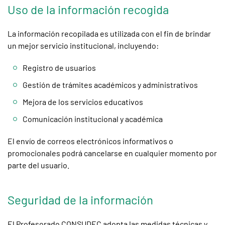
Uso de la información recogida
La información recopilada es utilizada con el fin de brindar
un mejor servicio institucional, incluyendo:
Registro de usuarios
Gestión de trámites académicos y administrativos
Mejora de los servicios educativos
Comunicación institucional y académica
El envío de correos electrónicos informativos o
promocionales podrá cancelarse en cualquier momento por
parte del usuario.
Seguridad de la información
El Profesorado CONSUDEC adopta las medidas técnicas y