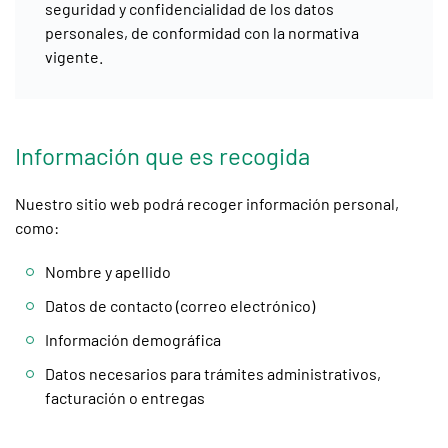
seguridad y confidencialidad de los datos
personales, de conformidad con la normativa
vigente.
Información que es recogida
Nuestro sitio web podrá recoger información personal,
como:
Nombre y apellido
Datos de contacto (correo electrónico)
Información demográfica
Datos necesarios para trámites administrativos,
facturación o entregas