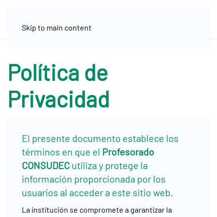
Skip to main content
Política de
Privacidad
El presente documento establece los
términos en que el
Profesorado
CONSUDEC
utiliza y protege la
información proporcionada por los
usuarios al acceder a este sitio web.
La institución se compromete a garantizar la